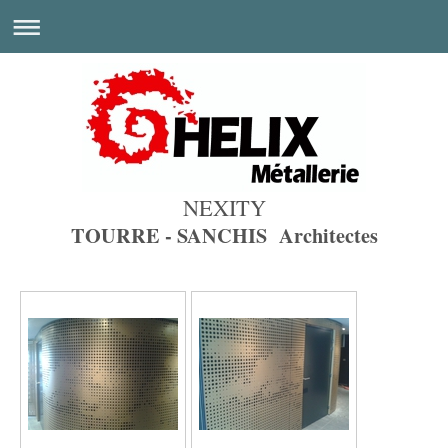
NEXITY
TOURRE - SANCHIS Architectes