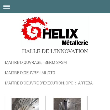
HALLE DE L'INNOVATION
MAITRE D'OUVRAGE : SERM SA3M
MAITRE D'OEUVRE : MUOTO
MAITRE D'OEUVRE D'EXECUTION, OPC : ARTEBA