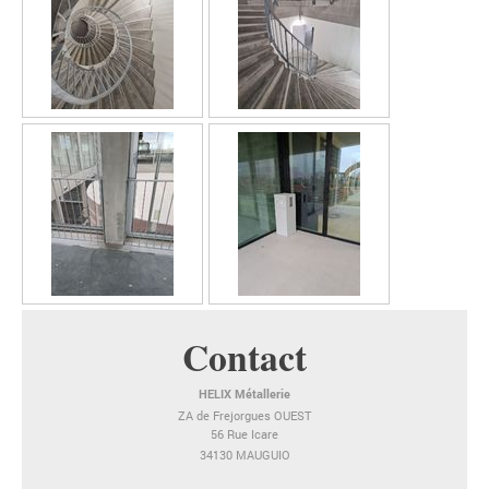
Contact
HELIX Métallerie
ZA de Frejorgues OUEST
56 Rue Icare
34130 MAUGUIO