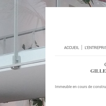
ACCUEIL
L'ENTREPRI
GILLE
Immeuble en cours de constru