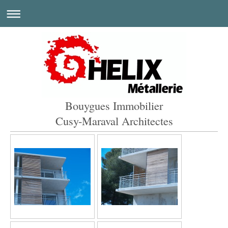
Bouygues Immobilier
Cusy-Maraval Architectes